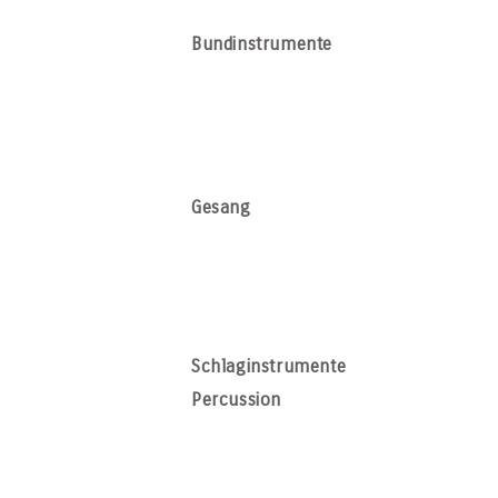
Bundinstrumente
Gesang
Schlaginstrumente
Percussion