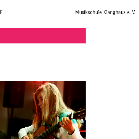
E
Musikschule Klanghaus e. V.