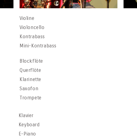
Violine
Violoncello
Kontrabass
Mini-Kontrabass
Blockflöte
Querflöte
Klarinette
Saxofon
Trompete
Klavier
Keyboard
E-Piano