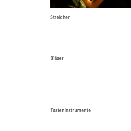
Streicher
Bläser
Tasteninstrumente