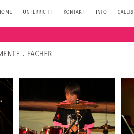
HOME
UNTERRICHT
KONTAKT
INFO
GALERI
MENTE . FÄCHER