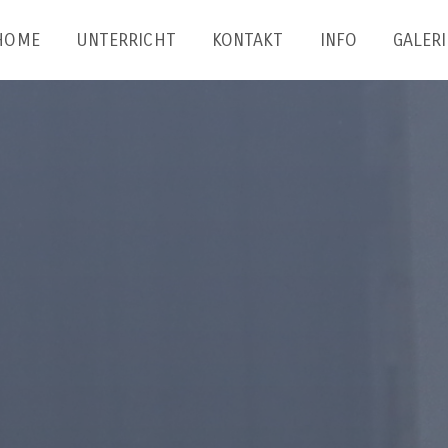
HOME
UNTERRICHT
KONTAKT
INFO
GALERI