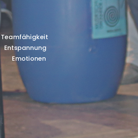
Teamfähigkeit
n
Entspannung
Emotionen