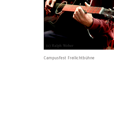
Campusfest Freilichtbühne