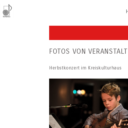
FOTOS VON VERANSTALT
Herbstkonzert im Kreiskulturhaus