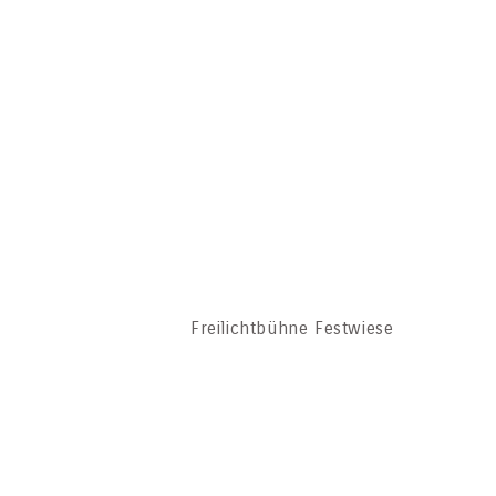
Freilichtbühne Festwiese