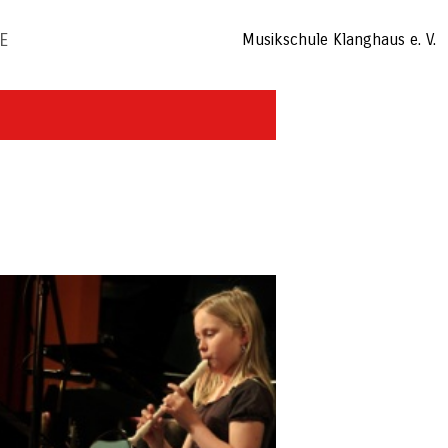
E
Musikschule Klanghaus e. V.