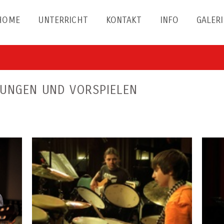
HOME
UNTERRICHT
KONTAKT
INFO
GALERI
UNGEN UND VORSPIELEN