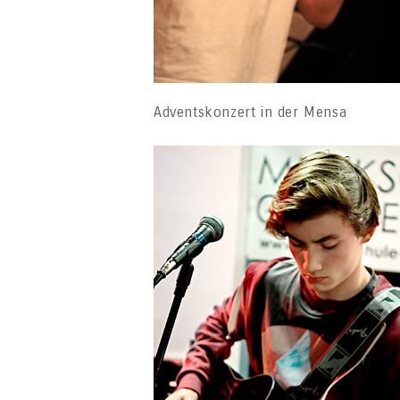
Adventskonzert in der Mensa